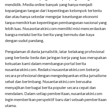
mendidik. Media online banyak yang hanya menjadi
kepanjangan tangan dari kepentingan kelompok tertentu
dan atau hanya sekedar mengejar keuntungan ekonomi
tanpa memikirkan kepentingan pembangunan nasional yang
lebih luas. Nusasntarakini.com memiliki misi mencerdaskan
bangsa melalui berita-berita yang bermutu dan kaya
dengan sudut pandang.
Pengalaman di dunia jurnalistik, latar belakang profesional
yang berbeda-beda dan jaringan kerja yang luas merupakan
kekuatan kami dalam membangun portal berita
nusantarakini.com. Redaksi nusasntarakini.com bekerja
secara profesional dengan mengedepankan etika jurnalisme
sehat dan berimbang. Nusantarakini.com berusaha
menyajikan berbagai berita populer secara cepat dan
mendalam. Dalam setiap pemberitaan, nusantarakini.com
ingin memberikan perspektif baru dari sebuah pemberitaan
utama.