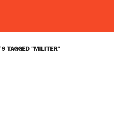
TS TAGGED "MILITER"